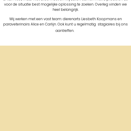
voor de situatie best mogelijke oplossing te zoeken. Overleg vinden we
heel belangrijk.
Wij werken met een vast team: dierenarts Liesbeth Koopmans en
paraveterinairs Alice en Carlijn. Ook kunt u regelmatig stagiaires bij ons
aantreffen.