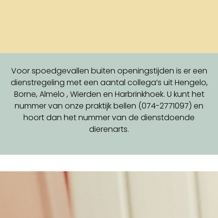
Voor spoedgevallen buiten openingstijden is er een
dienstregeling met een aantal collega’s uit Hengelo,
Borne, Almelo , Wierden en Harbrinkhoek. U kunt het
nummer van onze praktijk bellen (074-2771097) en
hoort dan het nummer van de dienstdoende
dierenarts.