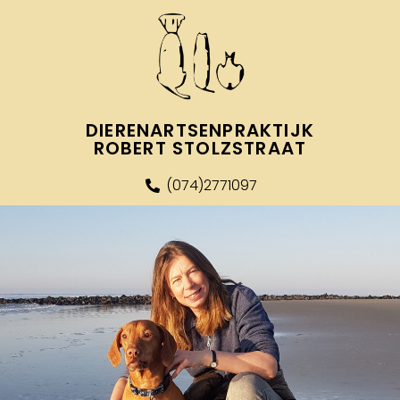
DIERENARTSENPRAKTIJK
ROBERT STOLZSTRAAT
(074)2771097