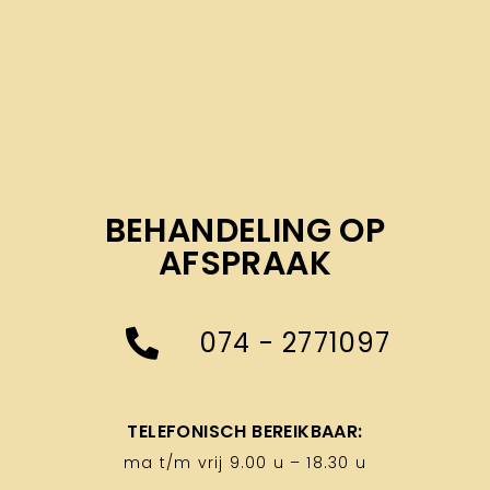
BEHANDELING OP
AFSPRAAK
074 - 2771097
TELEFONISCH BEREIKBAAR:
ma t/m vrij 9.00 u – 18.30 u